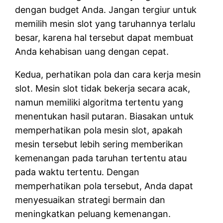
dengan budget Anda. Jangan tergiur untuk
memilih mesin slot yang taruhannya terlalu
besar, karena hal tersebut dapat membuat
Anda kehabisan uang dengan cepat.
Kedua, perhatikan pola dan cara kerja mesin
slot. Mesin slot tidak bekerja secara acak,
namun memiliki algoritma tertentu yang
menentukan hasil putaran. Biasakan untuk
memperhatikan pola mesin slot, apakah
mesin tersebut lebih sering memberikan
kemenangan pada taruhan tertentu atau
pada waktu tertentu. Dengan
memperhatikan pola tersebut, Anda dapat
menyesuaikan strategi bermain dan
meningkatkan peluang kemenangan.