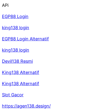
APi
EGP88 Login
king138 login
EGP88 Login Alternatif
king138 login
Devil138 Resmi
King138 Alternatif
King138 Alternatif
Slot Gacor
https://agen138.design/