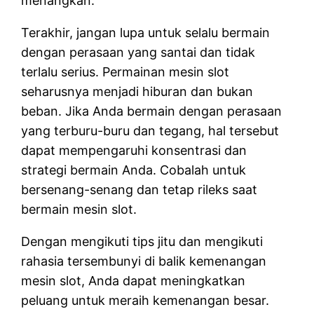
menangkan.
Terakhir, jangan lupa untuk selalu bermain
dengan perasaan yang santai dan tidak
terlalu serius. Permainan mesin slot
seharusnya menjadi hiburan dan bukan
beban. Jika Anda bermain dengan perasaan
yang terburu-buru dan tegang, hal tersebut
dapat mempengaruhi konsentrasi dan
strategi bermain Anda. Cobalah untuk
bersenang-senang dan tetap rileks saat
bermain mesin slot.
Dengan mengikuti tips jitu dan mengikuti
rahasia tersembunyi di balik kemenangan
mesin slot, Anda dapat meningkatkan
peluang untuk meraih kemenangan besar.